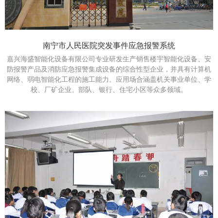
南宁市人民医院突发事件应急报警系统
嘉兴海盛智能化设备有限公司专业研发生产销售楼宇智能化设备、安
防报警产品及消防应急报警集成设备的综合性型企业，并具有计算机
网络、弱电智能化工程的施工能力。应用场合涵盖机关事业单位、学
校、厂矿企业、部队、银行、住宅小区等众多领域。