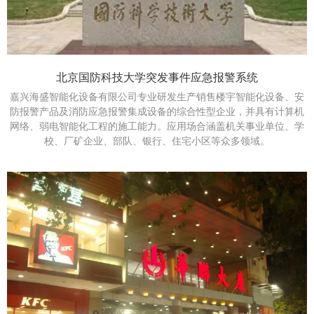
北京国防科技大学突发事件应急报警系统
嘉兴海盛智能化设备有限公司专业研发生产销售楼宇智能化设备、安
防报警产品及消防应急报警集成设备的综合性型企业，并具有计算机
网络、弱电智能化工程的施工能力。应用场合涵盖机关事业单位、学
校、厂矿企业、部队、银行、住宅小区等众多领域。