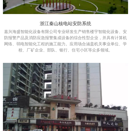
浙江秦山核电站安防系统
嘉兴海盛智能化设备有限公司专业研发生产销售楼宇智能化设备、安
防报警产品及消防应急报警集成设备的综合性型企业，并具有计算机
网络、弱电智能化工程的施工能力。应用场合涵盖机关事业单位、学
校、厂矿企业、部队、银行、住宅小区等众多领域。