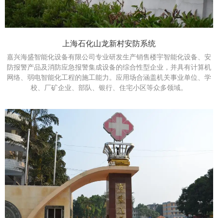
上海石化山龙新村安防系统
嘉兴海盛智能化设备有限公司专业研发生产销售楼宇智能化设备、安
防报警产品及消防应急报警集成设备的综合性型企业，并具有计算机
网络、弱电智能化工程的施工能力。应用场合涵盖机关事业单位、学
校、厂矿企业、部队、银行、住宅小区等众多领域。