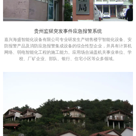
贵州监狱突发事件应急报警系统
嘉兴海盛智能化设备有限公司专业研发生产销售楼宇智能化设备、安
防报警产品及消防应急报警集成设备的综合性型企业，并具有计算机
网络、弱电智能化工程的施工能力。应用场合涵盖机关事业单位、学
校、厂矿企业、部队、银行、住宅小区等众多领域。