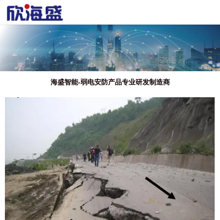
海盛智能-弱电安防产品专业研发制造商