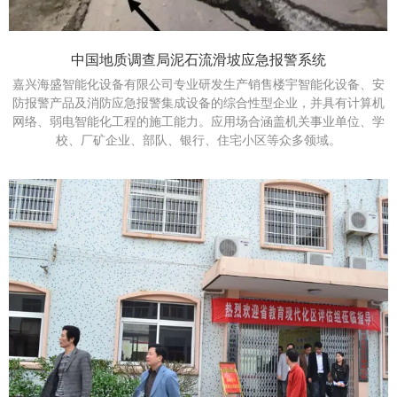
中国地质调查局泥石流滑坡应急报警系统
嘉兴海盛智能化设备有限公司专业研发生产销售楼宇智能化设备、安
防报警产品及消防应急报警集成设备的综合性型企业，并具有计算机
网络、弱电智能化工程的施工能力。应用场合涵盖机关事业单位、学
校、厂矿企业、部队、银行、住宅小区等众多领域。