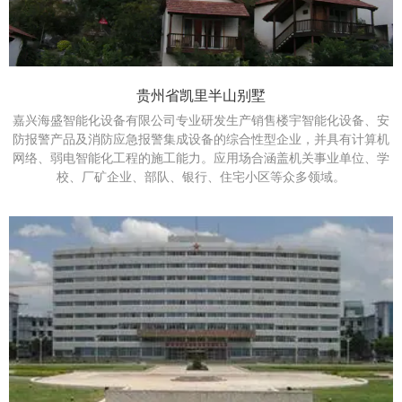
贵州省凯里半山别墅
嘉兴海盛智能化设备有限公司专业研发生产销售楼宇智能化设备、安
防报警产品及消防应急报警集成设备的综合性型企业，并具有计算机
网络、弱电智能化工程的施工能力。应用场合涵盖机关事业单位、学
校、厂矿企业、部队、银行、住宅小区等众多领域。