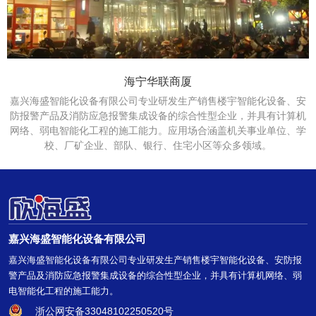
海宁华联商厦
嘉兴海盛智能化设备有限公司专业研发生产销售楼宇智能化设备、安
防报警产品及消防应急报警集成设备的综合性型企业，并具有计算机
网络、弱电智能化工程的施工能力。应用场合涵盖机关事业单位、学
校、厂矿企业、部队、银行、住宅小区等众多领域。
嘉兴海盛智能化设备有限公司
嘉兴海盛智能化设备有限公司专业研发生产销售楼宇智能化设备、安防报
警产品及消防应急报警集成设备的综合性型企业，并具有计算机网络、弱
电智能化工程的施工能力。
浙公网安备33048102250520号