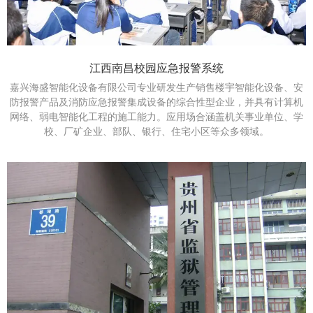
江西南昌校园应急报警系统
嘉兴海盛智能化设备有限公司专业研发生产销售楼宇智能化设备、安
防报警产品及消防应急报警集成设备的综合性型企业，并具有计算机
网络、弱电智能化工程的施工能力。应用场合涵盖机关事业单位、学
校、厂矿企业、部队、银行、住宅小区等众多领域。