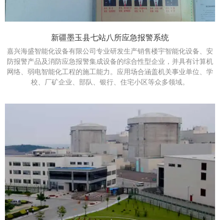
新疆墨玉县七站八所应急报警系统
嘉兴海盛智能化设备有限公司专业研发生产销售楼宇智能化设备、安
防报警产品及消防应急报警集成设备的综合性型企业，并具有计算机
网络、弱电智能化工程的施工能力。应用场合涵盖机关事业单位、学
校、厂矿企业、部队、银行、住宅小区等众多领域。