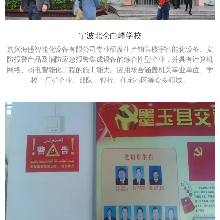
宁波北仑白峰学校
嘉兴海盛智能化设备有限公司专业研发生产销售楼宇智能化设备、安
防报警产品及消防应急报警集成设备的综合性型企业，并具有计算机
网络、弱电智能化工程的施工能力。应用场合涵盖机关事业单位、学
校、厂矿企业、部队、银行、住宅小区等众多领域。