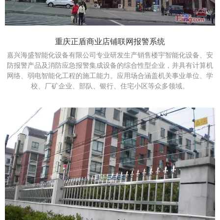
重庆正盾商业店铺联网报警系统
嘉兴海盛智能化设备有限公司专业研发生产销售楼宇智能化设备、安
防报警产品及消防应急报警集成设备的综合性型企业，并具有计算机
网络、弱电智能化工程的施工能力。应用场合涵盖机关事业单位、学
校、厂矿企业、部队、银行、住宅小区等众多领域。