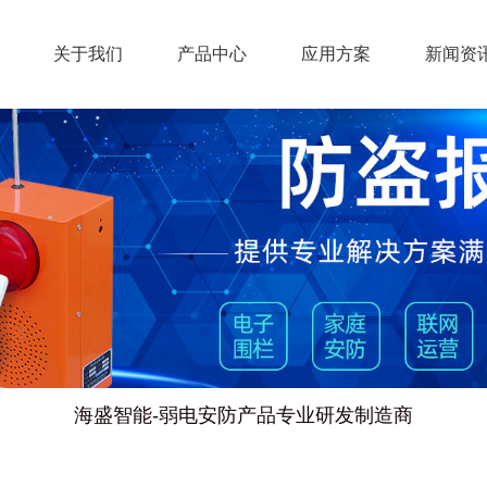
关于我们
产品中心
应用方案
新闻资
海盛智能-弱电安防产品专业研发制造商