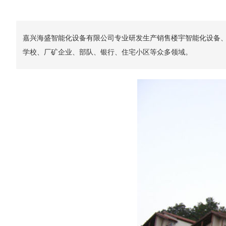
嘉兴海盛智能化设备有限公司专业研发生产销售楼宇智能化设备
学校、厂矿企业、部队、银行、住宅小区等众多领域。