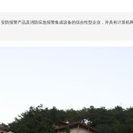
、安防报警产品及消防应急报警集成设备的综合性型企业，并具有计算机