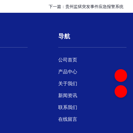
下一篇：
贵州监狱突发事件应急报警系统
导航
公司首页
产品中心
关于我们
新闻资讯
联系我们
在线留言