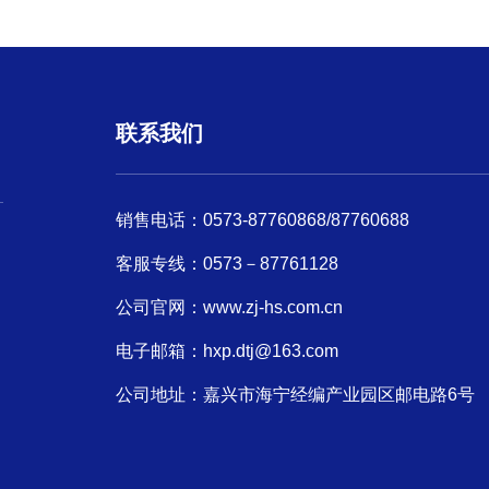
联系我们
销售电话：0573-87760868/87760688
客服专线：0573－87761128
公司官网：
www.zj-hs.com.cn
电子邮箱：hxp.dtj@163.com
公司地址：嘉兴市海宁经编产业园区邮电路6号