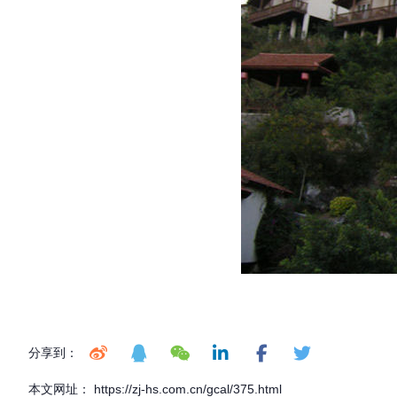
分享到：
本文网址： https://zj-hs.com.cn/gcal/375.html