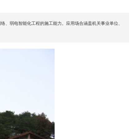
网络、弱电智能化工程的施工能力。应用场合涵盖机关事业单位、