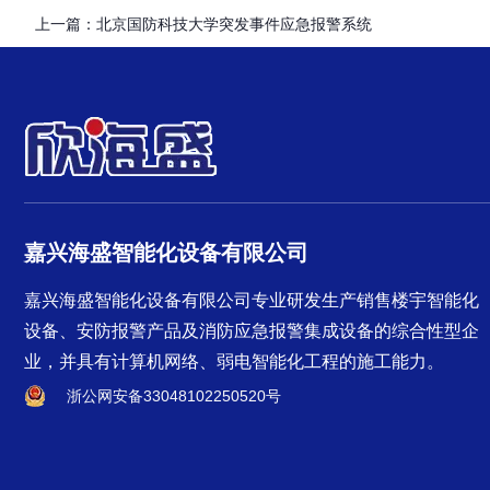
上一篇：
北京国防科技大学突发事件应急报警系统
嘉兴海盛智能化设备有限公司
嘉兴海盛智能化设备有限公司专业研发生产销售楼宇智能化
设备、安防报警产品及消防应急报警集成设备的综合性型企
业，并具有计算机网络、弱电智能化工程的施工能力。
浙公网安备33048102250520号