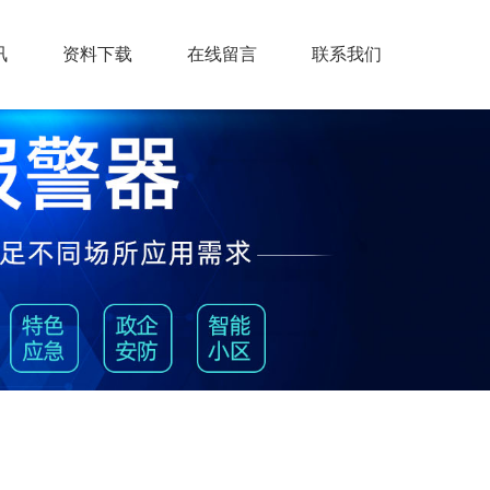
讯
资料下载
在线留言
联系我们