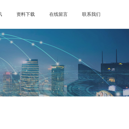
讯
资料下载
在线留言
联系我们