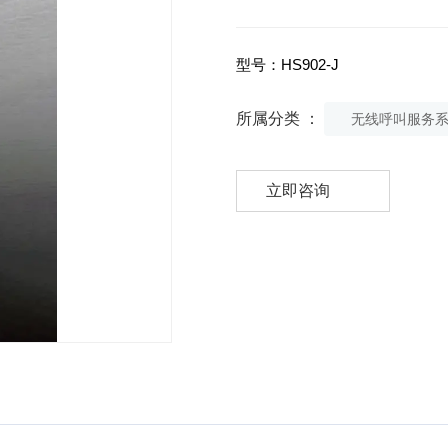
型号：HS902-J
所属分类 ：
无线呼叫服务
立即咨询