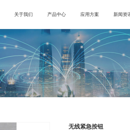
关于我们
产品中心
应用方案
新闻资
无线紧急按钮