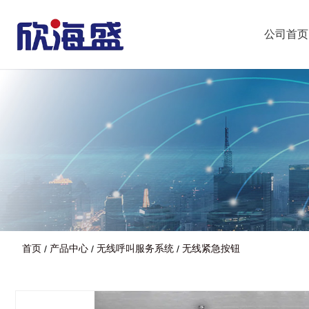
公司首页
首页
产品中心
无线呼叫服务系统
无线紧急按钮
/
/
/