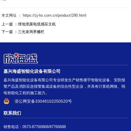
本文网址 ： https://zj-hs.com.cn/product/290.html
上一篇 ：
埋地泄露电缆感应主机
下一篇 ：
三光束周界栅栏
嘉兴海盛智能化设备有限公司
嘉兴海盛智能化设备有限公司专业研发生产销售楼宇智能化设备、安防报
警产品及消防应急报警集成设备的综合性型企业，并具有计算机网络、弱
电智能化工程的施工能力。
浙公网安备33048102250520号
联系我们
销售电话：0573-87760868/87760688