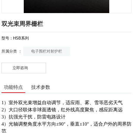
双光束周界栅栏
型号：HSB系列
电子围栏对射护栏
所属分类 ：
立即咨询
功能特点
技术参数
1）室外双光束增益自动调节，适应雨、雾、雪等恶劣天气
2）大口径联体非球面透镜，红外线高度聚焦，感应距离远
3）抗强光干扰，防雷电路设计
4）光轴调整角度水平方向±90°，垂直±10°，适合户外的周界防
范