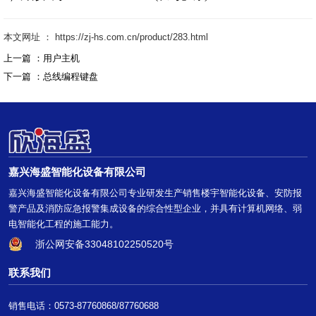
本文网址 ： https://zj-hs.com.cn/product/283.html
上一篇 ：
用户主机
下一篇 ：
总线编程键盘
嘉兴海盛智能化设备有限公司
嘉兴海盛智能化设备有限公司专业研发生产销售楼宇智能化设备、安防报
警产品及消防应急报警集成设备的综合性型企业，并具有计算机网络、弱
电智能化工程的施工能力。
浙公网安备33048102250520号
联系我们
销售电话：0573-87760868/87760688