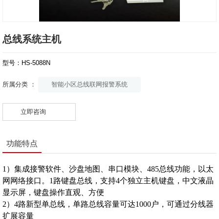
总线系统主机
型号：HS-5088N
智能小区总线联网报警系统
所属分类 ：
立即咨询
功能特点
1）集成接警软件、沙盘地图、串口模块、485总线功能，以太
网网络接口。1路键盘总线，支持4个独立主机键盘，中文液晶
显示屏，键盘操作直观、方便
2）4路新型单总线，单路总线容量可达1000户，可通过分线器
扩展容量