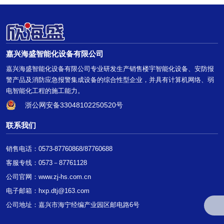
嘉兴海盛智能化设备有限公司
嘉兴海盛智能化设备有限公司专业研发生产销售楼宇智能化设备、安防报
警产品及消防应急报警集成设备的综合性型企业，并具有计算机网络、弱
电智能化工程的施工能力。
浙公网安备33048102250520号
联系我们
销售电话：0573-87760868/87760688
客服专线：0573－87761128
公司官网：
www.zj-hs.com.cn
电子邮箱：hxp.dtj@163.com
公司地址：嘉兴市海宁经编产业园区邮电路6号