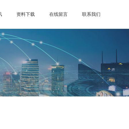
讯
资料下载
在线留言
联系我们