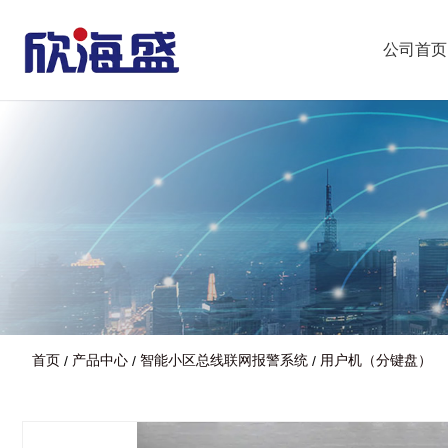
公司首页
首页
产品中心
智能小区总线联网报警系统
用户机（分键盘）
/
/
/