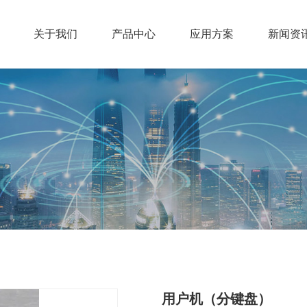
关于我们
产品中心
应用方案
新闻资
用户机（分键盘）