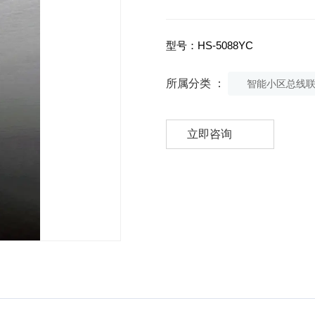
型号：HS-5088YC
所属分类 ：
智能小区总线
立即咨询