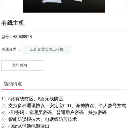
有线主机
型号：HS-5088YB
工矿企业安防工程机
所属分类 ：
立即咨询
功能特点
1）8路有线防区、8路无线防区
2）支持多种通讯协议：安定宝CID、海神协议、个人拨号方式
3）3组密码：管理员密码、普通用户密码、挟持密码
4）智能防误报技术、电话线防剪技术
5）400mA辅助电源输出