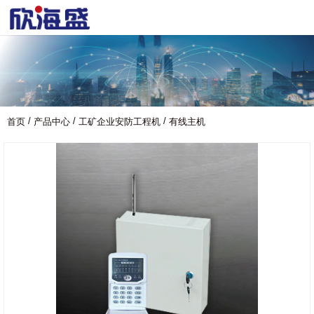
/
/
/
首页
产品中心
工矿企业安防工程机
有线主机