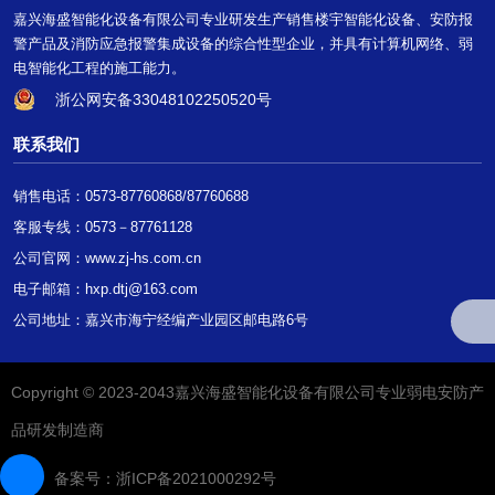
嘉兴海盛智能化设备有限公司专业研发生产销售楼宇智能化设备、安防报
警产品及消防应急报警集成设备的综合性型企业，并具有计算机网络、弱
电智能化工程的施工能力。
浙公网安备33048102250520号
联系我们
销售电话：0573-87760868/87760688
客服专线：0573－87761128
公司官网：
www.zj-hs.com.cn
电子邮箱：hxp.dtj@163.com
公司地址：嘉兴市海宁经编产业园区邮电路6号
Copyright © 2023-2043嘉兴海盛智能化设备有限公司专业弱电安防产
品研发制造商
备案号：浙ICP备2021000292号