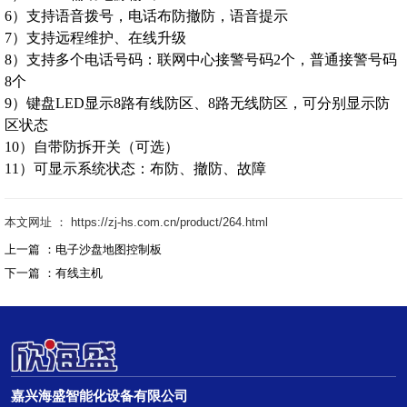
6）支持语音拨号，电话布防撤防，语音提示
7）支持远程维护、在线升级
8）支持多个电话号码：联网中心接警号码2个，普通接警号码
8个
9）键盘LED显示8路有线防区、8路无线防区，可分别显示防
区状态
10）自带防拆开关（可选）
11）可显示系统状态：布防、撤防、故障
本文网址 ： https://zj-hs.com.cn/product/264.html
上一篇 ：
电子沙盘地图控制板
下一篇 ：
有线主机
嘉兴海盛智能化设备有限公司