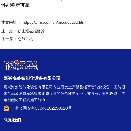
性能稳定可靠。
本文网址 ： https://zj-hs.com.cn/product/252.html
上一篇 ：
矿山爆破报警器
下一篇 ：
总线主机
嘉兴海盛智能化设备有限公司
嘉兴海盛智能化设备有限公司专业研发生产销售楼宇智能化设备、安防报
警产品及消防应急报警集成设备的综合性型企业，并具有计算机网络、弱
电智能化工程的施工能力。
浙公网安备33048102250520号
联系我们