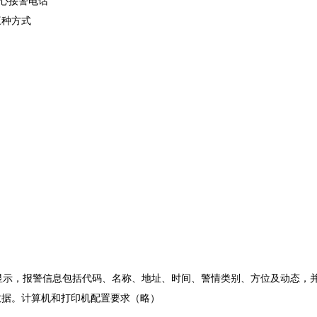
中心接警电话
三种方式
示，报警信息包括代码、名称、地址、时间、警情类别、方位及动态，并
数据。计算机和打印机配置要求（略）