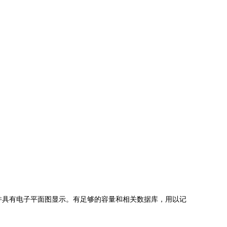
具有电子平面图显示。有足够的容量和相关数据库，用以记