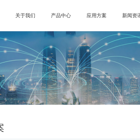
关于我们
产品中心
应用方案
新闻资
案