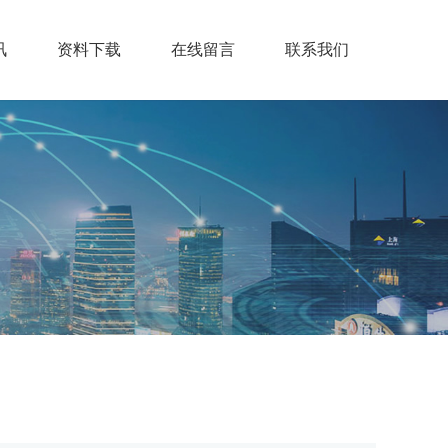
讯
资料下载
在线留言
联系我们