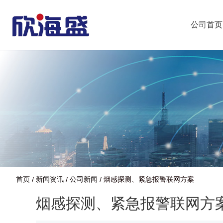
公司首页
首页
新闻资讯
公司新闻
烟感探测、紧急报警联网方案
/
/
/
烟感探测、紧急报警联网方